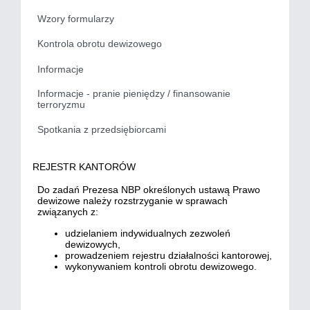
Wzory formularzy
Kontrola obrotu dewizowego
Informacje
Informacje - pranie pieniędzy / finansowanie
terroryzmu
Spotkania z przedsiębiorcami
REJESTR KANTORÓW
Do zadań Prezesa NBP określonych ustawą Prawo
dewizowe należy rozstrzyganie w sprawach
związanych z:
udzielaniem indywidualnych zezwoleń
dewizowych,
prowadzeniem rejestru działalności kantorowej,
wykonywaniem kontroli obrotu dewizowego.