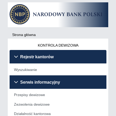
Strona główna
KONTROLA DEWIZOWA
Rejestr kantorów
Wyszukiwanie
Serwis informacyjny
Przepisy dewizowe
Zezwolenia dewizowe
Działalność kantorowa